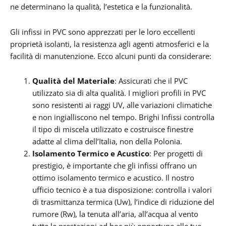
ne determinano la qualità, l’estetica e la funzionalità.
Gli infissi in PVC sono apprezzati per le loro eccellenti
proprietà isolanti, la resistenza agli agenti atmosferici e la
facilità di manutenzione. Ecco alcuni punti da considerare:
Qualità del Materiale
: Assicurati che il PVC
utilizzato sia di alta qualità. I migliori profili in PVC
sono resistenti ai raggi UV, alle variazioni climatiche
e non ingialliscono nel tempo. Brighi Infissi controlla
il tipo di miscela utilizzato e costruisce finestre
adatte al clima dell’Italia, non della Polonia.
Isolamento Termico e Acustico
: Per progetti di
prestigio, è importante che gli infissi offrano un
ottimo isolamento termico e acustico. Il nostro
ufficio tecnico è a tua disposizione: controlla i valori
di trasmittanza termica (Uw), l’indice di riduzione del
rumore (Rw), la tenuta all’aria, all’acqua al vento