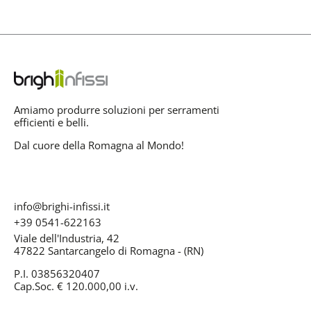
Amiamo produrre soluzioni per serramenti
efficienti e belli.
Dal cuore della Romagna al Mondo!
info@brighi-infissi.it
+39 0541-622163
Viale dell'Industria, 42
47822 Santarcangelo di Romagna - (RN)
P.I. 03856320407
Cap.Soc. € 120.000,00 i.v.