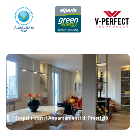
Scopri i nostri Appartamenti di Prestigio