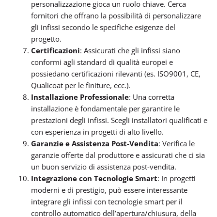
personalizzazione gioca un ruolo chiave. Cerca
fornitori che offrano la possibilità di personalizzare
gli infissi secondo le specifiche esigenze del
progetto.
Certificazioni
: Assicurati che gli infissi siano
conformi agli standard di qualità europei e
possiedano certificazioni rilevanti (es. ISO9001, CE,
Qualicoat per le finiture, ecc.).
Installazione Professionale
: Una corretta
installazione è fondamentale per garantire le
prestazioni degli infissi. Scegli installatori qualificati e
con esperienza in progetti di alto livello.
Garanzie e Assistenza Post-Vendita
: Verifica le
garanzie offerte dal produttore e assicurati che ci sia
un buon servizio di assistenza post-vendita.
Integrazione con Tecnologie Smart
: In progetti
moderni e di prestigio, può essere interessante
integrare gli infissi con tecnologie smart per il
controllo automatico dell’apertura/chiusura, della