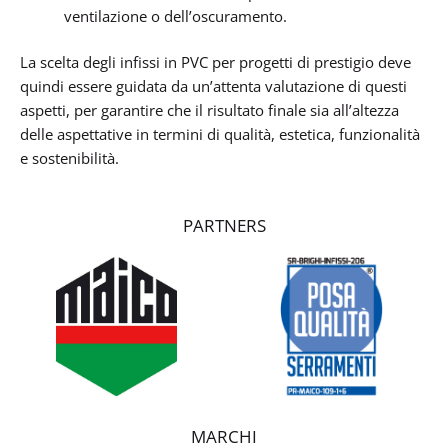
ventilazione o dell’oscuramento.
La scelta degli infissi in PVC per progetti di prestigio deve
quindi essere guidata da un’attenta valutazione di questi
aspetti, per garantire che il risultato finale sia all’altezza
delle aspettative in termini di qualità, estetica, funzionalità
e sostenibilità.
PARTNERS
MARCHI