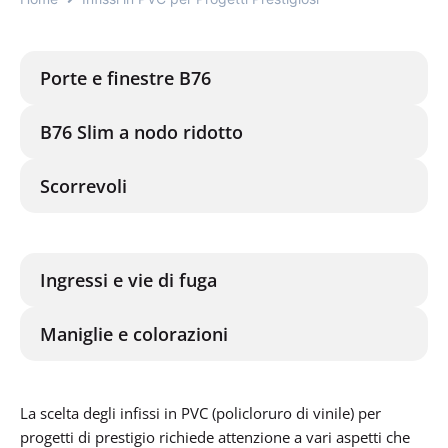
Porte e finestre B76
B76 Slim a nodo ridotto
Scorrevoli
Ingressi e vie di fuga
Maniglie e colorazioni
La scelta degli infissi in PVC (policloruro di vinile) per
progetti di prestigio richiede attenzione a vari aspetti che