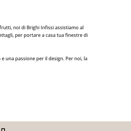
utti, noi di Brighi Infissi assistiamo al
tagli, per portare a casa tua finestre di
 e una passione per il design. Per noi, la