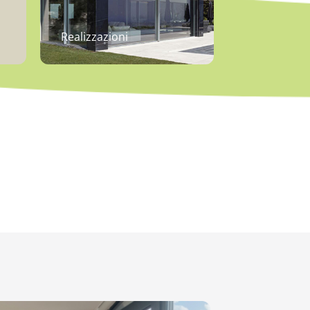
Realizzazioni