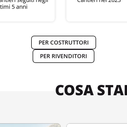
ltimi 5 anni
PER COSTRUTTORI
PER RIVENDITORI
COSA STA