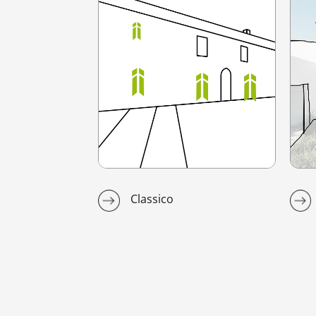
Classico