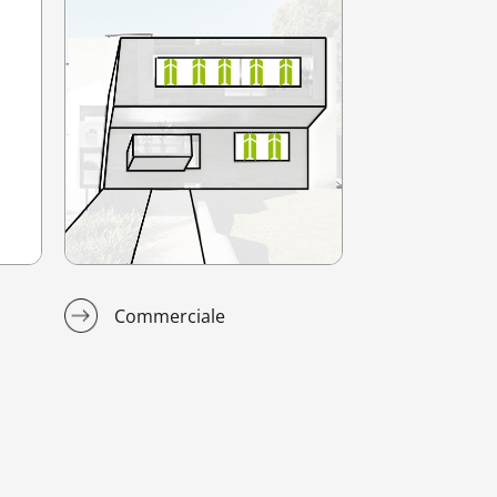
Commerciale