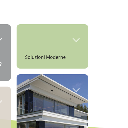
Soluzioni Moderne
?