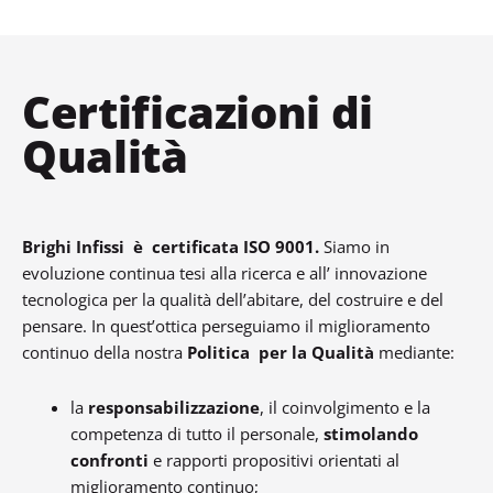
Certificazioni di
Qualità
Brighi Infissi è certificata ISO 9001.
Siamo in
evoluzione continua tesi alla ricerca e all’ innovazione
tecnologica per la qualità dell’abitare, del costruire e del
pensare. In quest’ottica perseguiamo il miglioramento
continuo della nostra
Politica per la Qualità
mediante:
la
responsabilizzazione
, il coinvolgimento e la
competenza di tutto il personale,
stimolando
confronti
e rapporti propositivi orientati al
miglioramento continuo;