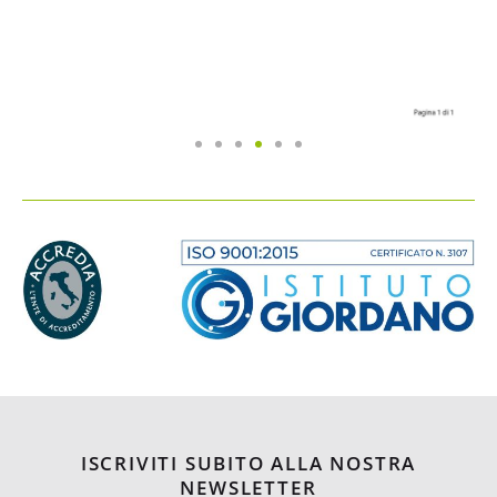
ISCRIVITI SUBITO ALLA NOSTRA
NEWSLETTER