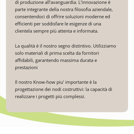
di produzione all’avanguardia. L’innovazione è
parte integrante della nostra filosofia aziendale,
consentendoci di offrire soluzioni moderne ed
efficienti per soddisfare le esigenze di una
clientela sempre più attenta e informata.
La qualità è il nostro segno distintivo. Utilizziamo
solo materiali di prima scelta da fornitori
affidabili, garantendo massima durata e
prestazioni
Il nostro Know-how piu’ importante è la
progettazione dei nodi costruttivi: la capacità di
realizzare i progetti più complessi.