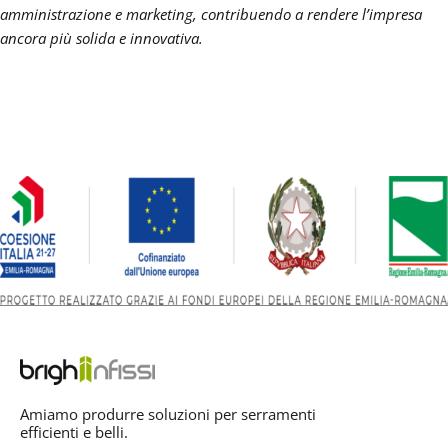
amministrazione e marketing, contribuendo a rendere l’impresa
ancora più solida e innovativa.
Amiamo produrre soluzioni per serramenti
efficienti e belli.