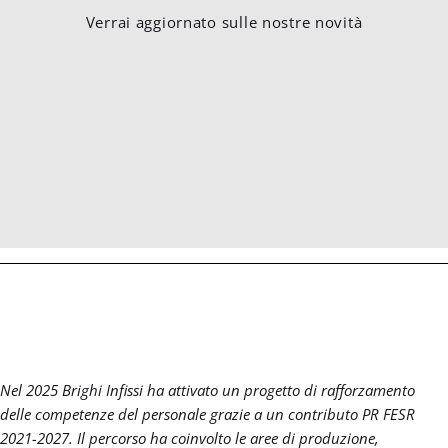
Verrai aggiornato sulle nostre novità
Nel 2025 Brighi Infissi ha attivato un progetto di
rafforzamento
delle competenze del personale
grazie a un contributo PR FESR
2021-2027. Il percorso ha coinvolto le aree di produzione,