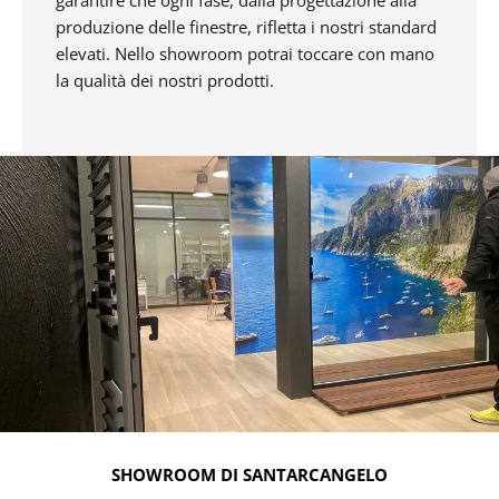
produzione delle finestre, rifletta i nostri standard
elevati. Nello showroom potrai toccare con mano
la qualità dei nostri prodotti.
SHOWROOM DI SANTARCANGELO