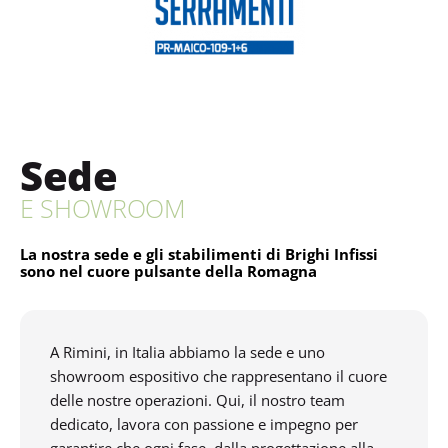
Sede
E SHOWROOM
La nostra sede e gli stabilimenti di Brighi Infissi
sono nel cuore pulsante della Romagna
A Rimini, in Italia abbiamo la sede e uno
showroom espositivo che rappresentano il cuore
delle nostre operazioni. Qui, il nostro team
dedicato, lavora con passione e impegno per
garantire che ogni fase, dalla progettazione alla