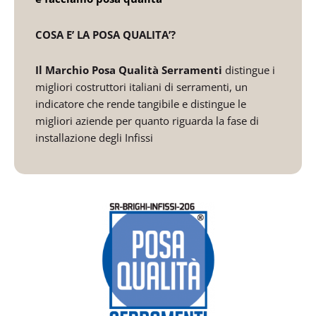
COSA E’ LA POSA QUALITA’?
Il Marchio Posa Qualità Serramenti
distingue i
migliori costruttori italiani di serramenti, un
indicatore che rende tangibile e distingue le
migliori aziende per quanto riguarda la fase di
installazione degli Infissi