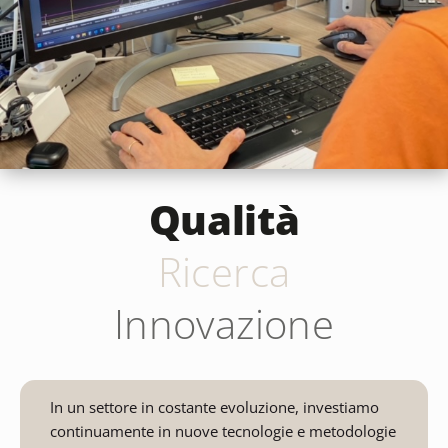
Qualità
Ricerca
Innovazione
In un settore in costante evoluzione, investiamo
continuamente in nuove tecnologie e metodologie