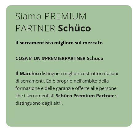
Siamo PREMIUM
PARTNER
Schüco
il serramentista migliore sul mercato
COSA E’ UN #PREMIERPARTNER Schüco
Il Marchio
distingue i migliori costruttori italiani
di serramenti. Ed è proprio nell’ambito della
formazione e delle garanzie offerte alle persone
che i serramentisti
Schüco Premium Partner
si
distinguono dagli altri.