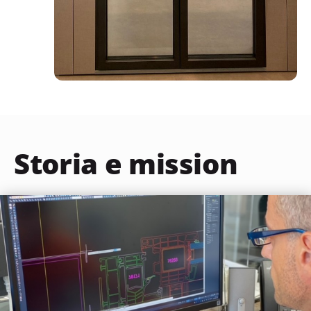
Storia e mission