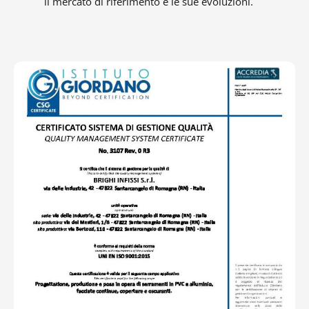
il mercato di riferimento e le sue evoluzioni.