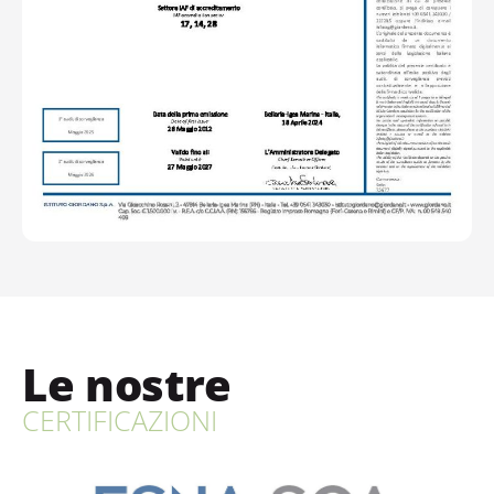
Le nostre
CERTIFICAZIONI