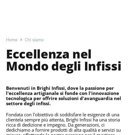
Home
Chi siamo
Eccellenza nel
Mondo degli Infissi
Benvenuti in Brighi Infissi, dove la passione per
l'eccellenza artigianale si fonde con l'innovazione
tecnologica per offrire soluzioni d'avanguardia nel
settore degli infissi.
Fondata con l'obiettivo di soddisfare le esigenze di una
clientela sempre più attenta, Brighi Infissi ha una storia
ricca di dedizione e impegno. Da generazioni, ci
dedichiamo a fornire prodotti di alta qualità e servizi su