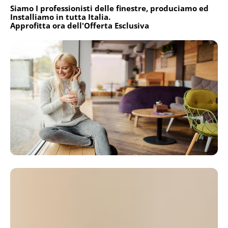
Siamo I professionisti delle finestre, produciamo ed
Installiamo in tutta Italia.
Approfitta ora dell'Offerta Esclusiva