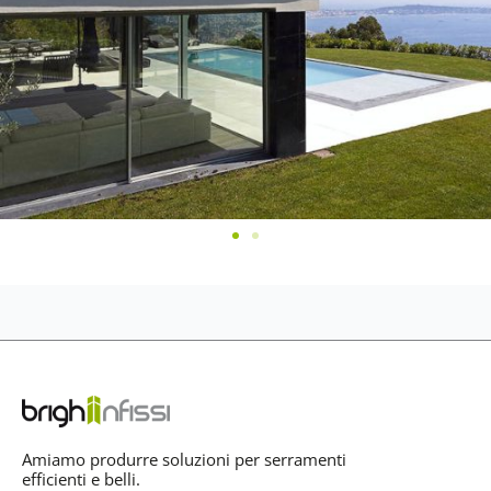
Amiamo produrre soluzioni per serramenti
efficienti e belli.